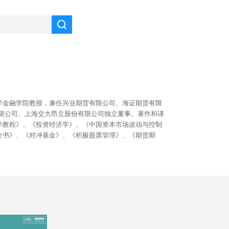
学金融学院教授，兼任兴业期货有限公司、海证期货有限
有限公司、上海交大昂立股份有限公司独立董事。著作和译
学教程》、《投资经济学》、《中国资本市场波动与控制
全书》、《对冲基金》、《积极股票管理》、《期货期