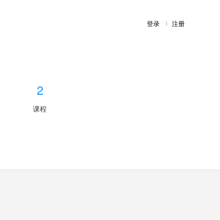
登录
注册
2
课程