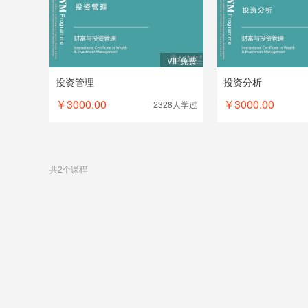
VIP免费
投资管理
投资分析
￥3000.00
￥3000.00
2328人
学过
共2个课程